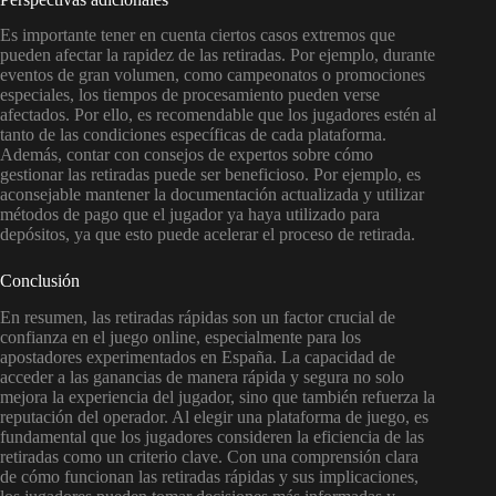
Es importante tener en cuenta ciertos casos extremos que
pueden afectar la rapidez de las retiradas. Por ejemplo, durante
eventos de gran volumen, como campeonatos o promociones
especiales, los tiempos de procesamiento pueden verse
afectados. Por ello, es recomendable que los jugadores estén al
tanto de las condiciones específicas de cada plataforma.
Además, contar con consejos de expertos sobre cómo
gestionar las retiradas puede ser beneficioso. Por ejemplo, es
aconsejable mantener la documentación actualizada y utilizar
métodos de pago que el jugador ya haya utilizado para
depósitos, ya que esto puede acelerar el proceso de retirada.
Conclusión
En resumen, las retiradas rápidas son un factor crucial de
confianza en el juego online, especialmente para los
apostadores experimentados en España. La capacidad de
acceder a las ganancias de manera rápida y segura no solo
mejora la experiencia del jugador, sino que también refuerza la
reputación del operador. Al elegir una plataforma de juego, es
fundamental que los jugadores consideren la eficiencia de las
retiradas como un criterio clave. Con una comprensión clara
de cómo funcionan las retiradas rápidas y sus implicaciones,