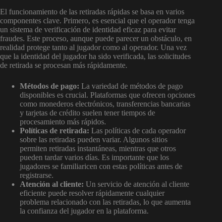
El funcionamiento de las retiradas rápidas se basa en varios
componentes clave. Primero, es esencial que el operador tenga
un sistema de verificación de identidad eficaz para evitar
fraudes. Este proceso, aunque puede parecer un obstáculo, en
realidad protege tanto al jugador como al operador. Una vez
que la identidad del jugador ha sido verificada, las solicitudes
de retirada se procesan más rápidamente.
Métodos de pago:
La variedad de métodos de pago
disponibles es crucial. Plataformas que ofrecen opciones
como monederos electrónicos, transferencias bancarias
y tarjetas de crédito suelen tener tiempos de
procesamiento más rápidos.
Políticas de retirada:
Las políticas de cada operador
sobre las retiradas pueden variar. Algunos sitios
permiten retiradas instantáneas, mientras que otros
pueden tardar varios días. Es importante que los
jugadores se familiaricen con estas políticas antes de
registrarse.
Atención al cliente:
Un servicio de atención al cliente
eficiente puede resolver rápidamente cualquier
problema relacionado con las retiradas, lo que aumenta
la confianza del jugador en la plataforma.