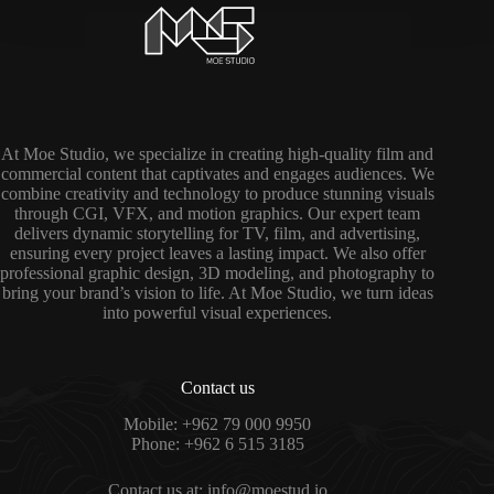
At Moe Studio, we specialize in creating high-quality film and
commercial content that captivates and engages audiences. We
combine creativity and technology to produce stunning visuals
through CGI, VFX, and motion graphics. Our expert team
delivers dynamic storytelling for TV, film, and advertising,
ensuring every project leaves a lasting impact. We also offer
professional graphic design, 3D modeling, and photography to
bring your brand’s vision to life. At Moe Studio, we turn ideas
into powerful visual experiences.
Contact us
Mobile: +962 79 000 9950
Phone: +962 6 515 3185
Contact us at: info@moestud.io