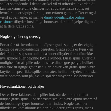
spillet spændende. I denne artikel vil vi udforske, hvordan du
kan maksimere dine chancer for at udløse gratis spins, og
hvorfor det er vigtigt for dig som erfaren gambler. Det er også
værd at bemærke, at mange
dansk udenlandske online
casinoer
tilbyder forskellige bonusser, der kan hjælpe dig med
at få flere gratis spins.
Nøglebegreber og oversigt
For at forstå, hvordan man udløser gratis spins, er det vigtigt at
kende de grundlæggende begreber. Gratis spins er typisk en
del af bonusser, som online casinoer tilbyder for at tiltrække
nye spillere eller belønne loyale kunder. Disse spins giver dig
mulighed for at spille uden at satse dine egne penge, hvilket
kan føre til rigtige gevinster. Derudover kan gratis spins være
knyttet til specifikke spilleautomater, hvilket betyder, at du skal
være opmærksom på, hvilke spil der tilbyder disse bonusser.
Hovedfunktioner og detaljer
Der er flere faktorer, der spiller ind, når det kommer til at
udløse gratis spins. For det første skal du være opmærksom på
de forskellige typer bonusser, der findes. Nogle casinoer
tilbyder velkomstbonusser, der inkluderer gratis spins, mens