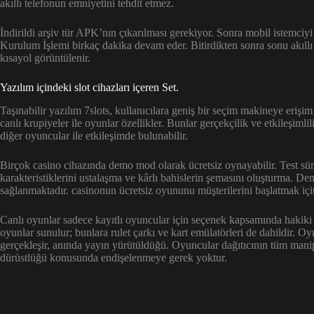
akıllı telefonun emniyetini tehdit etmez.
İndirildi arşiv tür APK’nın çıkarılması gerekiyor. Sonra mobil istemciy
Kurulum İşlemi birkaç dakika devam eder. Bitirdikten sonra sonu akıllı 
kısayol görüntülenir.
Yazılım içindeki slot cihazları içeren Set.
Taşınabilir yazılım 7slots, kullanıcılara geniş bir seçim makineye erişim
canlı krupiyeler ile oyunlar özellikler. Bunlar gerçekçilik ve etkileşiml
diğer oyuncular ile etkileşimde bulunabilir.
Birçok casino cihazında demo mod olarak ücretsiz oynayabilir. Test sürü
karakteristiklerini ustalaşma ve kârlı bahislerin şemasını oluşturma.
sağlanmaktadır. casinonun ücretsiz oyununu müşterilerini başlatmak için 
Canlı oyunlar sadece kayıtlı oyuncular için seçenek kapsamında hakiki pa
oyunlar sunulur; bunlara rulet çarkı ve kart emülatörleri de dahildir. O
gerçekleşir, anında yayın yürütüldüğü. Oyuncular dağıtıcının tüm manip
dürüstlüğü konusunda endişelenmeye gerek yoktur.