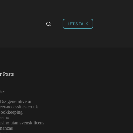
LET'S TALK
r Posts
ies
16z generative ai
eer-necessities.co.uk
ookkeeping
asino
asino utan svensk licens
inanzas