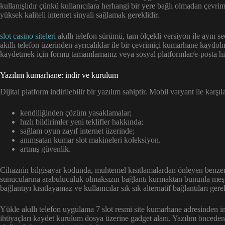
kullanışlıdır çünkü kullanıcılara herhangi bir yere bağlı olmadan çevrimiç
yüksek kaliteli internet sinyali sağlamak gereklidir.
slot casino siteleri
akıllı telefon sürümü, tam ölçekli versiyon ile aynı s
akıllı telefon üzerinden ayrıcalıklar ile bir çevrimiçi kumarhane kaydo
kaydetmek için formu tamamlamanız veya sosyal platformlar/e-posta hi
Yazılım kumarhane: indir ve kurulum
Dijital platform indirilebilir bir yazılım sahiptir. Mobil varyant ile karşıl
kendiliğinden çözüm yasaklamalar;
hızlı bildirimler yeni teklifler hakkında;
sağlam oyun zayıf internet üzerinde;
anımsatan kumar slot makineleri koleksiyon.
artmış güvenlik.
Cihaznin bilgisayar kodunda, muhtemel kısıtlamalardan önleyen benze
sunucularına arabuluculuk olmaksızın bağlantı kurmaktan bununla meşg
bağlantıyı kısıtlayamaz ve kullanıcılar sık sık alternatif bağlantıları ger
Yükle akıllı telefon uygulama 7 slot resmi site kumarhane adresinden in
ihtiyaçları kaydet kurulum dosya üzerine gadget alanı. Yazılım önceden 