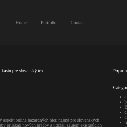
Home
Portfolio
Contact
Popula
 kasín pre slovenský trh
Categor
a
b
B
c
c
 aspekt online hazardných hier, najmä pre slovenských
f
aby prilákali nových hráčov a udržali záujem existujúcich