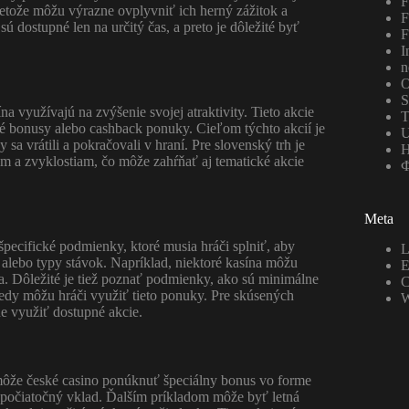
F
retože môžu výrazne ovplyvniť ich herný zážitok a
F
sú dostupné len na určitý čas, a preto je dôležité byť
F
I
n
O
S
a využívajú na zvýšenie svojej atraktivity. Tieto akcie
T
é bonusy alebo cashback ponuky. Cieľom týchto akcií je
U
 sa vrátili a pokračovali v hraní. Pre slovenský trh je
Н
ám a zvyklostiam, čo môže zahŕňať aj tematické akcie
Ф
Meta
pecifické podmienky, ktoré musia hráči splniť, aby
L
alebo typy stávok. Napríklad, niektoré kasína môžu
E
. Dôležité je tiež poznať podmienky, ako sú minimálne
C
edy môžu hráči využiť tieto ponuky. Pre skúsených
W
e využiť dostupné akcie.
môže české casino ponúknuť špeciálny bonus vo forme
 počiatočný vklad. Ďalším príkladom môže byť letná