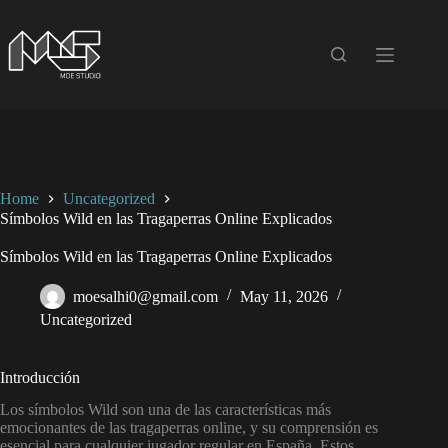
Skip
to
content
Home
Uncategorized
Símbolos Wild en las Tragaperras Online Explicados
Símbolos Wild en las Tragaperras Online Explicados
moesalhi0@gmail.com
May 11, 2026
Uncategorized
Introducción
Los símbolos Wild son una de las características más
emocionantes de las tragaperras online, y su comprensión es
esencial para cualquier jugador regular en España. Estos