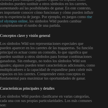
símbolos pueden sustituir a otros símbolos en los carretes,
aumentando así las posibilidades de ganar. En este contexto,
es importante conocer cómo funcionan y cómo pueden influir
en tu experiencia de juego. Por ejemplo, en juegos como
rise
of olympus online
, los símbolos Wild pueden cambiar
completamente el rumbo de una partida.
Conceptos clave y visión general
Los símbolos Wild son representaciones especiales que
pueden aparecer en los carretes de las tragaperras. Su función
principal es actuar como un comodín, lo que significa que
pueden sustituir a otros símbolos para formar combinaciones
ganadoras. Sin embargo, no todos los símbolos Wild son
iguales; algunos pueden tener características adicionales, como
multiplicadores o la capacidad de expandirse para cubrir más
espacios en los carretes. Comprender estos conceptos es
fundamental para maximizar tus oportunidades de ganar.
Características principales y detalles
Los símbolos Wild pueden clasificarse en varias categorías,
cada una con sus propias particularidades. Los más comunes
son: