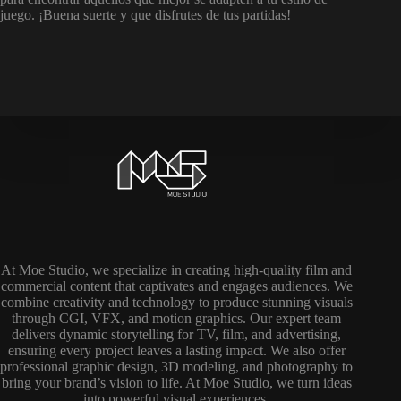
juego. ¡Buena suerte y que disfrutes de tus partidas!
At Moe Studio, we specialize in creating high-quality film and
commercial content that captivates and engages audiences. We
combine creativity and technology to produce stunning visuals
through CGI, VFX, and motion graphics. Our expert team
delivers dynamic storytelling for TV, film, and advertising,
ensuring every project leaves a lasting impact. We also offer
professional graphic design, 3D modeling, and photography to
bring your brand’s vision to life. At Moe Studio, we turn ideas
into powerful visual experiences.