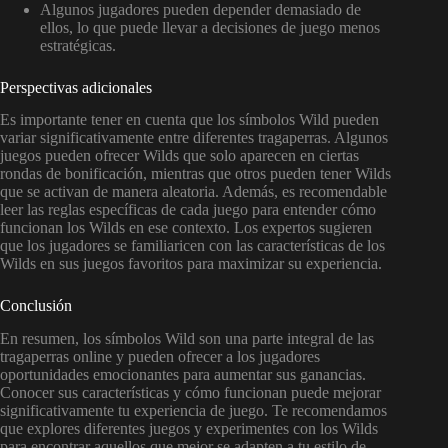
Algunos jugadores pueden depender demasiado de
ellos, lo que puede llevar a decisiones de juego menos
estratégicas.
Perspectivas adicionales
Es importante tener en cuenta que los símbolos Wild pueden
variar significativamente entre diferentes tragaperras. Algunos
juegos pueden ofrecer Wilds que solo aparecen en ciertas
rondas de bonificación, mientras que otros pueden tener Wilds
que se activan de manera aleatoria. Además, es recomendable
leer las reglas específicas de cada juego para entender cómo
funcionan los Wilds en ese contexto. Los expertos sugieren
que los jugadores se familiaricen con las características de los
Wilds en sus juegos favoritos para maximizar su experiencia.
Conclusión
En resumen, los símbolos Wild son una parte integral de las
tragaperras online y pueden ofrecer a los jugadores
oportunidades emocionantes para aumentar sus ganancias.
Conocer sus características y cómo funcionan puede mejorar
significativamente tu experiencia de juego. Te recomendamos
que explores diferentes juegos y experimentes con los Wilds
para encontrar aquellos que mejor se adapten a tu estilo de