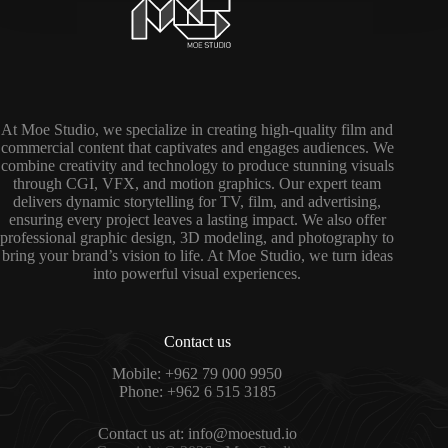
At Moe Studio, we specialize in creating high-quality film and
commercial content that captivates and engages audiences. We
combine creativity and technology to produce stunning visuals
through CGI, VFX, and motion graphics. Our expert team
delivers dynamic storytelling for TV, film, and advertising,
ensuring every project leaves a lasting impact. We also offer
professional graphic design, 3D modeling, and photography to
bring your brand’s vision to life. At Moe Studio, we turn ideas
into powerful visual experiences.
Contact us
Mobile: +962 79 000 9950
Phone: +962 6 515 3185
Contact us at: info@moestud.io