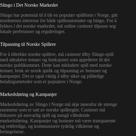
Slingo i Det Norske Markedet
Slingo har potensial til å bli en populær spillform i Norge, gitt
nordmenns interesse for både spilleautomater og bingo. For å
lykkes i det norske markedet, må online casinoer tilpasse seg
lokale preferanser og reguleringer.
Tilpasning til Norske Spillere
For å tiltrekke norske spillere, må casinoer tilby Slingo-spill
med attraktive temaer og funksjoner som appellerer til det
norske publikummet. Dette kan inkludere spill med norske
temaer, bruk av norsk språk og tilpasning av bonuser og
kampanjer. Det er også viktig å tilby sikre og pålitelige
betalingsmetoder som er populære i Norge.
Markedsføring og Kampanjer
Markedsføring av Slingo i Norge må skje innenfor de strenge
rammene som er satt av norske spillregler. Casinoer må
fokusere på ansvarlig spill og unngå villedende
markedsføring. Kampanjer og bonuser må være transparente
og rettferdige, og kommunisere tydelig vilkårene og
betingelsene.