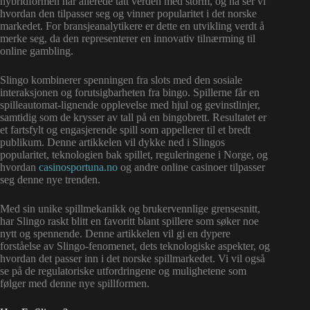
hybridformen har allerede tatt verden med storm, og nå ser vi
hvordan den tilpasser seg og vinner popularitet i det norske
markedet. For bransjeanalytikere er dette en utvikling verdt å
merke seg, da den representerer en innovativ tilnærming til
online gambling.
Slingo kombinerer spenningen fra slots med den sosiale
interaksjonen og forutsigbarheten fra bingo. Spillerne får en
spilleautomat-lignende opplevelse med hjul og gevinstlinjer,
samtidig som de krysser av tall på en bingobrett. Resultatet er
et fartsfylt og engasjerende spill som appellerer til et bredt
publikum. Denne artikkelen vil dykke ned i Slingos
popularitet, teknologien bak spillet, reguleringene i Norge, og
hvordan
casinosportuna.no
og andre online casinoer tilpasser
seg denne nye trenden.
Med sin unike spillmekanikk og brukervennlige grensesnitt,
har Slingo raskt blitt en favoritt blant spillere som søker noe
nytt og spennende. Denne artikkelen vil gi en dypere
forståelse av Slingo-fenomenet, dets teknologiske aspekter, og
hvordan det passer inn i det norske spillmarkedet. Vi vil også
se på de regulatoriske utfordringene og mulighetene som
følger med denne nye spillformen.