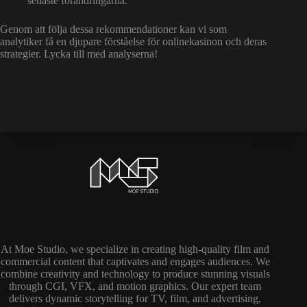
senaste förändringarna.
Genom att följa dessa rekommendationer kan vi som
analytiker få en djupare förståelse för onlinekasinon och deras
strategier. Lycka till med analyserna!
At Moe Studio, we specialize in creating high-quality film and
commercial content that captivates and engages audiences. We
combine creativity and technology to produce stunning visuals
through CGI, VFX, and motion graphics. Our expert team
delivers dynamic storytelling for TV, film, and advertising,