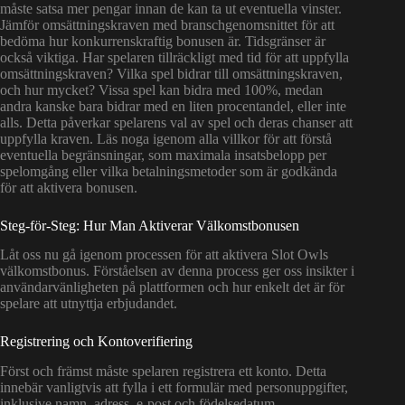
måste satsa mer pengar innan de kan ta ut eventuella vinster.
Jämför omsättningskraven med branschgenomsnittet för att
bedöma hur konkurrenskraftig bonusen är. Tidsgränser är
också viktiga. Har spelaren tillräckligt med tid för att uppfylla
omsättningskraven? Vilka spel bidrar till omsättningskraven,
och hur mycket? Vissa spel kan bidra med 100%, medan
andra kanske bara bidrar med en liten procentandel, eller inte
alls. Detta påverkar spelarens val av spel och deras chanser att
uppfylla kraven. Läs noga igenom alla villkor för att förstå
eventuella begränsningar, som maximala insatsbelopp per
spelomgång eller vilka betalningsmetoder som är godkända
för att aktivera bonusen.
Steg-för-Steg: Hur Man Aktiverar Välkomstbonusen
Låt oss nu gå igenom processen för att aktivera Slot Owls
välkomstbonus. Förståelsen av denna process ger oss insikter i
användarvänligheten på plattformen och hur enkelt det är för
spelare att utnyttja erbjudandet.
Registrering och Kontoverifiering
Först och främst måste spelaren registrera ett konto. Detta
innebär vanligtvis att fylla i ett formulär med personuppgifter,
inklusive namn, adress, e-post och födelsedatum.