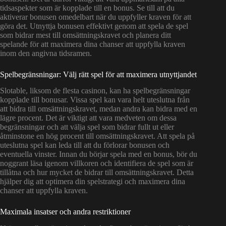
tidsaspekter som är kopplade till en bonus. Se till att du
aktiverar bonusen omedelbart när du uppfyller kraven för att
göra det. Utnyttja bonusen effektivt genom att spela de spel
som bidrar mest till omsättningskravet och planera ditt
spelande för att maximera dina chanser att uppfylla kraven
inom den angivna tidsramen.
Spelbegränsningar: Välj rätt spel för att maximera utnyttjandet
Slotable, liksom de flesta casinon, kan ha spelbegränsningar
kopplade till bonusar. Vissa spel kan vara helt uteslutna från
att bidra till omsättningskravet, medan andra kan bidra med en
lägre procent. Det är viktigt att vara medveten om dessa
begränsningar och att välja spel som bidrar fullt ut eller
åtminstone en hög procent till omsättningskravet. Att spela på
uteslutna spel kan leda till att du förlorar bonusen och
eventuella vinster. Innan du börjar spela med en bonus, bör du
noggrant läsa igenom villkoren och identifiera de spel som är
tillåtna och hur mycket de bidrar till omsättningskravet. Detta
hjälper dig att optimera din spelstrategi och maximera dina
chanser att uppfylla kraven.
Maximala insatser och andra restriktioner