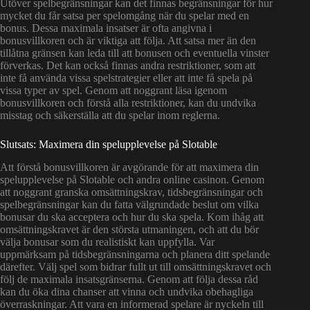
Utöver spelbegränsningar kan det finnas begränsningar för hur
mycket du får satsa per spelomgång när du spelar med en
bonus. Dessa maximala insatser är ofta angivna i
bonusvillkoren och är viktiga att följa. Att satsa mer än den
tillåtna gränsen kan leda till att bonusen och eventuella vinster
förverkas. Det kan också finnas andra restriktioner, som att
inte få använda vissa spelstrategier eller att inte få spela på
vissa typer av spel. Genom att noggrant läsa igenom
bonusvillkoren och förstå alla restriktioner, kan du undvika
misstag och säkerställa att du spelar inom reglerna.
Slutsats: Maximera din spelupplevelse på Slotable
Att förstå bonusvillkoren är avgörande för att maximera din
spelupplevelse på Slotable och andra online casinon. Genom
att noggrant granska omsättningskrav, tidsbegränsningar och
spelbegränsningar kan du fatta välgrundade beslut om vilka
bonusar du ska acceptera och hur du ska spela. Kom ihåg att
omsättningskravet är den största utmaningen, och att du bör
välja bonusar som du realistiskt kan uppfylla. Var
uppmärksam på tidsbegränsningarna och planera ditt spelande
därefter. Välj spel som bidrar fullt ut till omsättningskravet och
följ de maximala insatsgränserna. Genom att följa dessa råd
kan du öka dina chanser att vinna och undvika obehagliga
överraskningar. Att vara en informerad spelare är nyckeln till