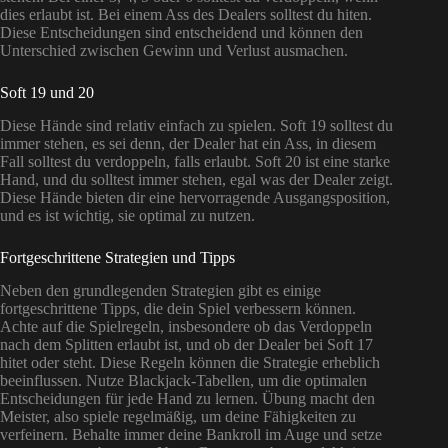
dies erlaubt ist. Bei einem Ass des Dealers solltest du hiten.
Diese Entscheidungen sind entscheidend und können den
Unterschied zwischen Gewinn und Verlust ausmachen.
Soft 19 und 20
Diese Hände sind relativ einfach zu spielen. Soft 19 solltest du
immer stehen, es sei denn, der Dealer hat ein Ass, in diesem
Fall solltest du verdoppeln, falls erlaubt. Soft 20 ist eine starke
Hand, und du solltest immer stehen, egal was der Dealer zeigt.
Diese Hände bieten dir eine hervorragende Ausgangsposition,
und es ist wichtig, sie optimal zu nutzen.
Fortgeschrittene Strategien und Tipps
Neben den grundlegenden Strategien gibt es einige
fortgeschrittene Tipps, die dein Spiel verbessern können.
Achte auf die Spielregeln, insbesondere ob das Verdoppeln
nach dem Splitten erlaubt ist, und ob der Dealer bei Soft 17
hitet oder steht. Diese Regeln können die Strategie erheblich
beeinflussen. Nutze Blackjack-Tabellen, um die optimalen
Entscheidungen für jede Hand zu lernen. Übung macht den
Meister, also spiele regelmäßig, um deine Fähigkeiten zu
verfeinern. Behalte immer deine Bankroll im Auge und setze