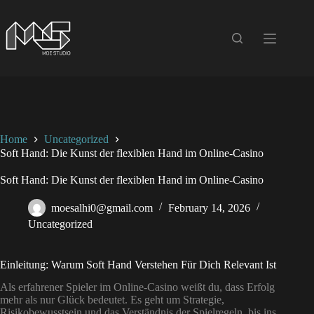
Skip
to
content
Home
Uncategorized
Soft Hand: Die Kunst der flexiblen Hand im Online-Casino
Soft Hand: Die Kunst der flexiblen Hand im Online-Casino
moesalhi0@gmail.com
February 14, 2026
Uncategorized
Einleitung: Warum Soft Hand Verstehen Für Dich Relevant Ist
Als erfahrener Spieler im Online-Casino weißt du, dass Erfolg
mehr als nur Glück bedeutet. Es geht um Strategie,
Risikobewusstsein und das Verständnis der Spielregeln, bis ins