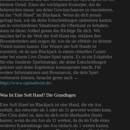
kleinste Detail. Eines der wichtigsten Konzepte, das du
beherrschen musst, um deine Gewinnchancen zu maximieren,
ist das “Soft Hand” im Blackjack. Wenn du dich jemals
gefragt hast, wie du deine Entscheidungen optimieren kannst,
um in verschiedenen Situationen die Oberhand zu behalten,
dann ist dieser Artikel genau das Richtige für dich. Wir
tauchen tief in die Welt der Soft Hand ein, erklären ihre
Besonderheiten und zeigen dir, wie du sie effektiv zu deinem
Vorteil nutzen kannst. Das Wissen um Soft Hands ist
essentiell, ob du nun Blackjack in einem virtuellen Casino
oder bei einem Live-Dealer-Spiel spielst. Es ist ein Eckpfeiler
für eine fundierte Spielstrategie, die deine Entscheidungen
präziser und deine Ergebnisse konsequenter macht. Für
weitere Informationen und Ressourcen, die dein Spiel
verbessern können, besuche gerne auch →
https://www.openadvent.de/
.
Was Ist Eine Soft Hand? Die Grundlagen
Eine Soft Hand im Blackjack ist eine Hand, die ein Ass
enthält, das entweder als 1 oder als 11 gewertet werden kann.
Der Clou dabei ist, dass du dich nicht überkaufen (bust)
kannst, wenn du ein Ass als 11 wertest, da du im Falle eines
weiteren Kartenabzugs das Ass einfach als 1 werten kannst,