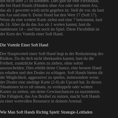
um nicht über 21 zu kommen. Dies gibt dir eine Flexibilität,
die bei Hard Hands (Händen ohne Ass oder mit einem Ass,
das als 1 gewertet wird) nicht gegeben ist. Stell dir vor, du hast
ein Ass und eine 6. Deine Hand hat den Wert 17 (Soft 17).
Wenn du eine weitere Karte ziehst und eine 7 bekommst, hast
du 24. Aber da du das Ass als 1 werten kannst, hast du
stattdessen 14 – und bist noch im Spiel. Diese Flexibilität ist
der Kern des Vorteils einer Soft Hand.
Die Vorteile Einer Soft Hand
Der Hauptvorteil einer Soft Hand liegt in der Reduzierung des
Risikos. Da du dich nicht überkaufen kannst, hast du die
Freiheit, zusätzliche Karten zu ziehen, ohne sofort
auszuscheiden. Dies erhöht deine Chance, eine bessere Hand
zu erhalten und den Dealer zu schlagen. Soft Hands bieten dir
die Möglichkeit, aggressiver zu spielen, insbesondere wenn
der Dealer eine niedrige Karte (2-6) als Upcard hat. In diesen
Situationen ist es oft ratsam, zu verdoppeln oder weitere
Karten zu ziehen, um deine Gewinnchancen zu maximieren.
Die Fähigkeit, das Ass flexibel zu nutzen, macht Soft Hands
zu einer wertvollen Ressource in deinem Arsenal.
Wie Man Soft Hands Richtig Spielt: Strategie-Leitfaden