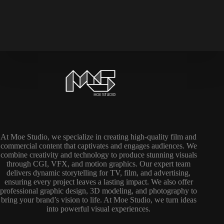
At Moe Studio, we specialize in creating high-quality film and
commercial content that captivates and engages audiences. We
combine creativity and technology to produce stunning visuals
through CGI, VFX, and motion graphics. Our expert team
delivers dynamic storytelling for TV, film, and advertising,
ensuring every project leaves a lasting impact. We also offer
professional graphic design, 3D modeling, and photography to
bring your brand’s vision to life. At Moe Studio, we turn ideas
into powerful visual experiences.