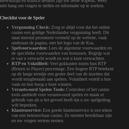
Bewustzijn en kritisch denken zijn uw beste wapens. Wees
niet bang om vragen te stellen en informatie op te zoeken.
Checklist voor de Speler
Vergunning Check:
Zorg er altijd voor dat het online
casino een geldige Nederlandse vergunning heeft. Dit
staat meestal prominent vermeld op de website, vaak
onderaan de pagina, met het logo van de Ksa.
Spelvoorwaarden:
Lees de algemene voorwaarden en
de specifieke voorwaarden van bonussen. Begrijp wat
er van u verwacht wordt en wat u kunt verwachten.
RTP en Volatiliteit:
Veel gokkasten tonen hun RTP
(Return to Player) percentage. Een hogere RTP betekent
op de lange termijn een groter deel van de inzetten dat
wordt terugbetaald aan spelers. Volatiliteit vertelt u hoe
vaak en hoe hoog u kunt winnen.
Verantwoord Spelen Tools:
Controleer of het casino
tools aanbiedt voor verantwoord spelen en maak er
gebruik van als u het gevoel heeft dat u uw spelgedrag
wilt beperken.
Klantenservice:
Een goede klantenservice is een teken
van een betrouwbaar casino. Ze moeten bereikbaar zijn
en uw vragen serieus nemen.