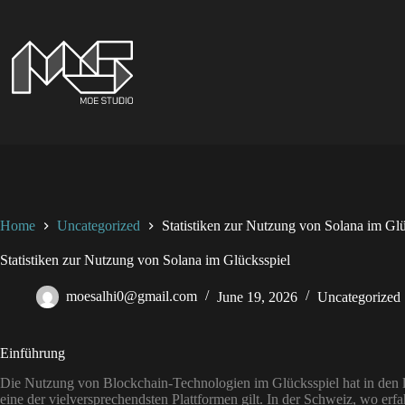
Skip
to
content
Home
Uncategorized
Statistiken zur Nutzung von Solana im Glü
Statistiken zur Nutzung von Solana im Glücksspiel
moesalhi0@gmail.com
June 19, 2026
Uncategorized
Einführung
Die Nutzung von Blockchain-Technologien im Glücksspiel hat in den 
eine der vielversprechendsten Plattformen gilt. In der Schweiz, wo erf