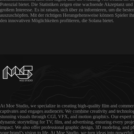
Potenzial bietet. Die Statistiken zeigen eine wachsende Akzeptanz und d
großem Interesse. Es ist ratsam, sich über zu informieren, um die best
auszuschöpfen. Mit der richtigen Herangehensweise können Spieler ihr
den innovativen Möglichkeiten profitieren, die Solana bietet.
At Moe Studio, we specialize in creating high-quality film and commerc
captivates and engages audiences. We combine creativity and technolo
stunning visuals through CGI, VFX, and motion graphics. Our expert t
dynamic storytelling for TV, film, and advertising, ensuring every projec
impact. We also offer professional graphic design, 3D modeling, and p
your brand’s vision to life. At Moe Studio, we turn ideas into powerful 