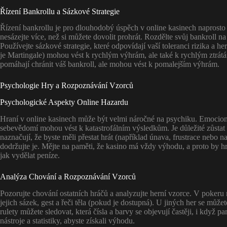
Řízení Bankrollu a Sázkové Strategie
Řízení bankrollu je pro dlouhodobý úspěch v online kasinech naprosto 
nesázejte více, než si můžete dovolit prohrát. Rozdělte svůj bankroll na 
Používejte sázkové strategie, které odpovídají vaší toleranci rizika a 
je Martingale) mohou vést k rychlým výhrám, ale také k rychlým ztrátá
pomáhají chránit váš bankroll, ale mohou vést k pomalejším výhrám.
Psychologie Hry a Rozpoznávání Vzorců
Psychologické Aspekty Online Hazardu
Hraní v online kasinech může být velmi náročné na psychiku. Emocion
sebevědomí mohou vést k katastrofálním výsledkům. Je důležité zůstat k
naznačují, že byste měli přestat hrát (například únava, frustrace nebo n
dodržujte je. Mějte na paměti, že kasino má vždy výhodu, a proto by h
jak vydělat peníze.
Analýza Chování a Rozpoznávání Vzorců
Pozorujte chování ostatních hráčů a analyzujte herní vzorce. V pokeru
jejich sázek, gest a řeči těla (pokud je dostupná). U jiných her se můžet
rulety můžete sledovat, která čísla a barvy se objevují častěji, i když p
nástroje a statistiky, abyste získali výhodu.