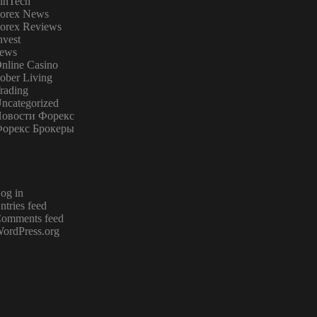
inTech
orex News
orex Reviews
nvest
ews
nline Casino
ober Living
rading
ncategorized
овости Форекс
орекс Брокеры
og in
ntries feed
omments feed
ordPress.org