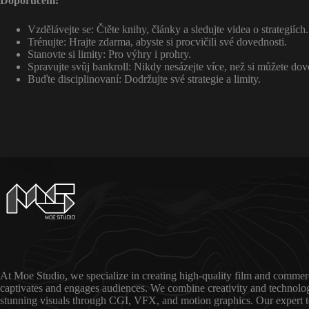
Doporučení:
Vzdělávejte se: Čtěte knihy, články a sledujte videa o strategiích.
Trénujte: Hrajte zdarma, abyste si procvičili své dovednosti.
Stanovte si limity: Pro výhry i prohry.
Spravujte svůj bankroll: Nikdy nesázejte více, než si můžete dovo
Buďte disciplinovaní: Dodržujte své strategie a limity.
At Moe Studio, we specialize in creating high-quality film and commerc
captivates and engages audiences. We combine creativity and technolo
stunning visuals through CGI, VFX, and motion graphics. Our expert t