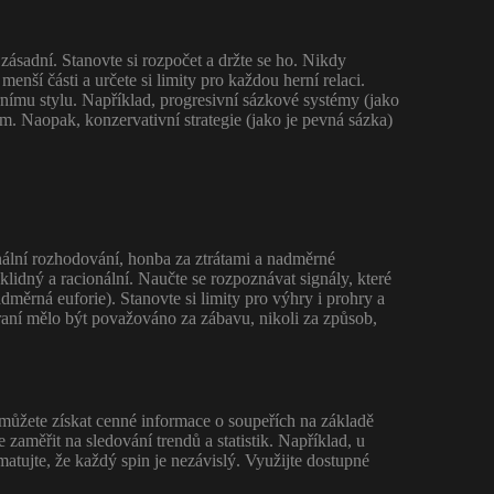
zásadní. Stanovte si rozpočet a držte se ho. Nikdy
menší části a určete si limity pro každou herní relaci.
hernímu stylu. Například, progresivní sázkové systémy (jako
m. Naopak, konzervativní strategie (jako je pevná sázka)
ální rozhodování, honba za ztrátami a nadměrné
lidný a racionální. Naučte se rozpoznávat signály, které
adměrná euforie). Stanovte si limity pro výhry i prohry a
raní mělo být považováno za zábavu, nikoli za způsob,
 můžete získat cenné informace o soupeřích na základě
e zaměřit na sledování trendů a statistik. Například, u
amatujte, že každý spin je nezávislý. Využijte dostupné