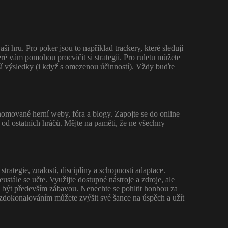
i hru. Pro poker jsou to například trackery, které sledují
které vám pomohou procvičit si strategii. Pro ruletu můžete
alší výsledky (i když s omezenou účinností). Vždy buďte
enomované herní weby, fóra a blogy. Zapojte se do online
se od ostatních hráčů. Mějte na paměti, že ne všechny
trategie, znalostí, disciplíny a schopnosti adaptace.
ustále se učte. Využijte dostupné nástroje a zdroje, ale
ěl být především zábavou. Nenechte se pohltit honbou za
zdokonalováním můžete zvýšit své šance na úspěch a užít