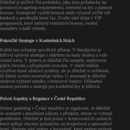
Důležité je pečlivě číst podmínky, jako jsou požadavky na
prosázení (wagering requirements), omezení na hry a platnost
bonusu. Strategické využití bonusů může výrazně zvýšit váš
bankroll a prodloužit herní čas. Zvažte také účast v VIP
programech, které nabízejí exkluzivní bonusy, osobní
manažery a další výhody.
Pokročilé Strategie v Konkrétních Hrách
Každá hra vyžaduje specifický přístup. V blackjacku je
klíčová správná strategie s ohledem na karty dealera a vaše
vlastní karty. V pokeru je důležité číst soupeře, analyzovat
jejich chování a přizpůsobit svou hru. V ruletě můžete
využívat různé sázkové systémy, ale je důležité si uvědomit,
že žádný systém nezaručuje výhru. U automatů je důležité
sledovat výplatní tabulky a bonusové funkce. Důkladná
znalost pravidel a strategií pro konkrétní hry je klíčová.
Právní Aspekty a Regulace v České Republice
Online gambling v České republice je regulován. Je důležité
se seznámit s aktuálními zákony a předpisy, abyste se vyhnuli
problémům. Důležité je hrát pouze v licencovaných casinech,
která splňují všechny požadavky na bezpečnost a spravedlivé
hraní. Sledujte také změny v legislativě, které mohou ovlivnit