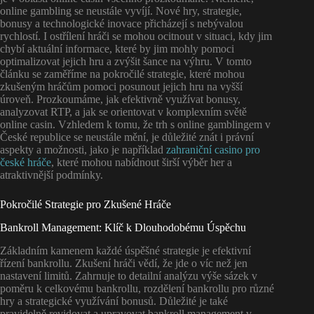
online gambling se neustále vyvíjí. Nové hry, strategie,
bonusy a technologické inovace přicházejí s nebývalou
rychlostí. I ostřílení hráči se mohou ocitnout v situaci, kdy jim
chybí aktuální informace, které by jim mohly pomoci
optimalizovat jejich hru a zvýšit šance na výhru. V tomto
článku se zaměříme na pokročilé strategie, které mohou
zkušeným hráčům pomoci posunout jejich hru na vyšší
úroveň. Prozkoumáme, jak efektivně využívat bonusy,
analyzovat RTP, a jak se orientovat v komplexním světě
online casin. Vzhledem k tomu, že trh s online gamblingem v
České republice se neustále mění, je důležité znát i právní
aspekty a možnosti, jako je například
zahraniční casino pro
české hráče
, které mohou nabídnout širší výběr her a
atraktivnější podmínky.
Pokročilé Strategie pro Zkušené Hráče
Bankroll Management: Klíč k Dlouhodobému Úspěchu
Základním kamenem každé úspěšné strategie je efektivní
řízení bankrollu. Zkušení hráči vědí, že jde o víc než jen
nastavení limitů. Zahrnuje to detailní analýzu výše sázek v
poměru k celkovému bankrollu, rozdělení bankrollu pro různé
hry a strategické využívání bonusů. Důležité je také
pravidelně revidovat a upravovat bankroll management v