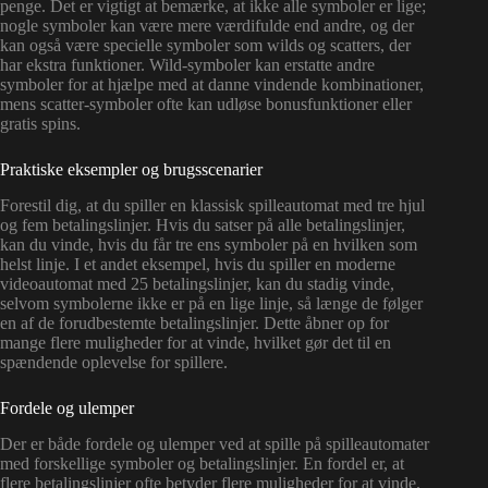
penge. Det er vigtigt at bemærke, at ikke alle symboler er lige;
nogle symboler kan være mere værdifulde end andre, og der
kan også være specielle symboler som wilds og scatters, der
har ekstra funktioner. Wild-symboler kan erstatte andre
symboler for at hjælpe med at danne vindende kombinationer,
mens scatter-symboler ofte kan udløse bonusfunktioner eller
gratis spins.
Praktiske eksempler og brugsscenarier
Forestil dig, at du spiller en klassisk spilleautomat med tre hjul
og fem betalingslinjer. Hvis du satser på alle betalingslinjer,
kan du vinde, hvis du får tre ens symboler på en hvilken som
helst linje. I et andet eksempel, hvis du spiller en moderne
videoautomat med 25 betalingslinjer, kan du stadig vinde,
selvom symbolerne ikke er på en lige linje, så længe de følger
en af de forudbestemte betalingslinjer. Dette åbner op for
mange flere muligheder for at vinde, hvilket gør det til en
spændende oplevelse for spillere.
Fordele og ulemper
Der er både fordele og ulemper ved at spille på spilleautomater
med forskellige symboler og betalingslinjer. En fordel er, at
flere betalingslinjer ofte betyder flere muligheder for at vinde.