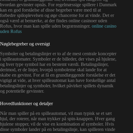
hvordan gevinster opnås. For regelmæssige spillere i Danmark
kan en god forståelse af disse begreber være med til at
forbedre spiloplevelsen og øge chancerne for at vinde. Det er
også værd at bemærke, at der findes online casinoer uden
Rofus, hvor man kan spille uden begrænsninger.
online casino
uden Rofus
Nøglebegreber og oversigt
Symboler og betalingslinjer er to af de mest centrale koncepter
i spilleautomater. Symboler er de billeder, der vises på hjulene,
og hver type symbol har en bestemt værdi. Betalingslinjer,
derimod, er de linjer, hvorpå symbolerne skal lande for at
skabe en gevinst. For at få en grundlæggende forståelse er det
vigtigt at vide, at hver spilleautomat kan have forskellige antal
betalingslinjer og symboler, hvilket påvirker spillets dynamik
og potentielle gevinster.
Hovedfunktioner og detaljer
Når man spiller på en spilleautomat, vil man typisk se et sæt
hjul, der roterer, når man trykker på spin-knappen. Hver gang
hjulene stopper, vil de vise en kombination af symboler. Hvis
disse symboler lander på en betalingslinje, kan spilleren vinde