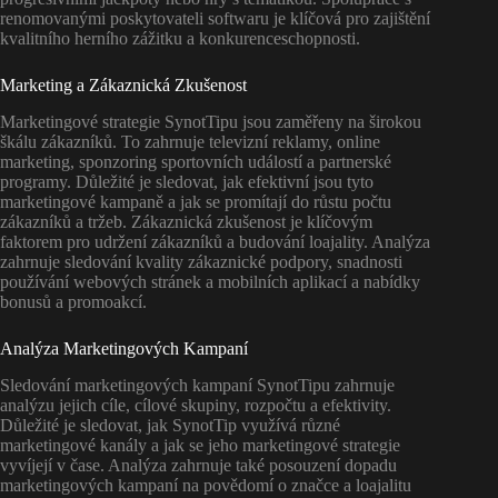
renomovanými poskytovateli softwaru je klíčová pro zajištění
kvalitního herního zážitku a konkurenceschopnosti.
Marketing a Zákaznická Zkušenost
Marketingové strategie SynotTipu jsou zaměřeny na širokou
škálu zákazníků. To zahrnuje televizní reklamy, online
marketing, sponzoring sportovních událostí a partnerské
programy. Důležité je sledovat, jak efektivní jsou tyto
marketingové kampaně a jak se promítají do růstu počtu
zákazníků a tržeb. Zákaznická zkušenost je klíčovým
faktorem pro udržení zákazníků a budování loajality. Analýza
zahrnuje sledování kvality zákaznické podpory, snadnosti
používání webových stránek a mobilních aplikací a nabídky
bonusů a promoakcí.
Analýza Marketingových Kampaní
Sledování marketingových kampaní SynotTipu zahrnuje
analýzu jejich cíle, cílové skupiny, rozpočtu a efektivity.
Důležité je sledovat, jak SynotTip využívá různé
marketingové kanály a jak se jeho marketingové strategie
vyvíjejí v čase. Analýza zahrnuje také posouzení dopadu
marketingových kampaní na povědomí o značce a loajalitu