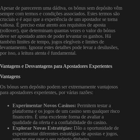
Apesar de parecerem uma dádiva, os bónus sem depósito vêm
sempre com termos e condições associados. Estes termos são
cruciais e é aqui que a experiência de um apostador se torna
valiosa. É preciso estar atento aos requisitos de aposta
(rollover), que determinam quantas vezes o valor do bónus
deve ser apostado antes de poder levantar os ganhos. Há
também limites de tempo, jogos elegíveis e limites de
levantamento. Ignorar estes detalhes pode levar a desilusões,
por isso, a leitura atenta é fundamental.
Vantagens e Desvantagens para Apostadores Experientes
Vantagens
Os bónus sem depósito podem ser extremamente vantajosos
para apostadores experientes, por várias razões:
Experimentar Novos Casinos:
Permitem testar a
plataforma e os jogos de um casino sem qualquer risco
financeiro. É uma excelente forma de avaliar a
qualidade da oferta e a confiabilidade do casino.
Explorar Novas Estratégias:
Dão a oportunidade de
experimentar diferentes estratégias de apostas e jogos,
sem ter que usar o seu próprio dinheiro.