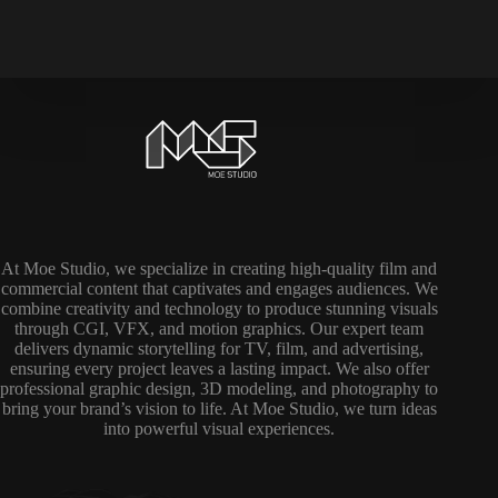
At Moe Studio, we specialize in creating high-quality film and
commercial content that captivates and engages audiences. We
combine creativity and technology to produce stunning visuals
through CGI, VFX, and motion graphics. Our expert team
delivers dynamic storytelling for TV, film, and advertising,
ensuring every project leaves a lasting impact. We also offer
professional graphic design, 3D modeling, and photography to
bring your brand’s vision to life. At Moe Studio, we turn ideas
into powerful visual experiences.