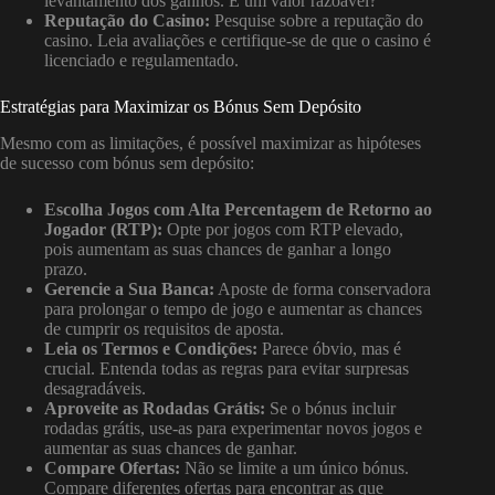
levantamento dos ganhos. É um valor razoável?
Reputação do Casino:
Pesquise sobre a reputação do
casino. Leia avaliações e certifique-se de que o casino é
licenciado e regulamentado.
Estratégias para Maximizar os Bónus Sem Depósito
Mesmo com as limitações, é possível maximizar as hipóteses
de sucesso com bónus sem depósito:
Escolha Jogos com Alta Percentagem de Retorno ao
Jogador (RTP):
Opte por jogos com RTP elevado,
pois aumentam as suas chances de ganhar a longo
prazo.
Gerencie a Sua Banca:
Aposte de forma conservadora
para prolongar o tempo de jogo e aumentar as chances
de cumprir os requisitos de aposta.
Leia os Termos e Condições:
Parece óbvio, mas é
crucial. Entenda todas as regras para evitar surpresas
desagradáveis.
Aproveite as Rodadas Grátis:
Se o bónus incluir
rodadas grátis, use-as para experimentar novos jogos e
aumentar as suas chances de ganhar.
Compare Ofertas:
Não se limite a um único bónus.
Compare diferentes ofertas para encontrar as que