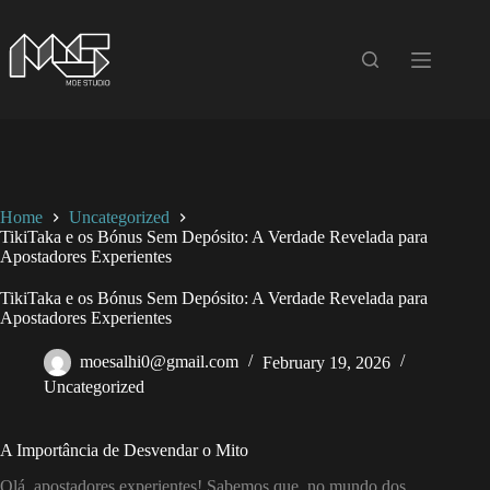
Skip
to
content
Home
Uncategorized
TikiTaka e os Bónus Sem Depósito: A Verdade Revelada para
Apostadores Experientes
TikiTaka e os Bónus Sem Depósito: A Verdade Revelada para
Apostadores Experientes
moesalhi0@gmail.com
February 19, 2026
Uncategorized
A Importância de Desvendar o Mito
Olá, apostadores experientes! Sabemos que, no mundo dos