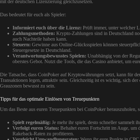
mit der deutschen Lizenzierung gleichzusetzen.
Das bedeutet für euch als Spieler:
Informiert euch über die Lizenz:
Prüft immer, unter welcher Li
Zahlungsmethoden:
Krypto-Zahlungen sind in Deutschland noch
auch Nachteile haben kann.
Steuern:
Gewinne aus Online-Glücksspielen können steuerpflicht
Steuergesetze in Deutschland.
Verantwortungsbewusstes Spielen:
Unabhängig von der Reguli
oberstes Gebot. Nutzt die Tools, die das Casino anbietet, um eur
Die Tatsache, dass CoinPoker auf Kryptowährungen setzt, kann für deu
Transaktionen legen, attraktiv sein. Gleichzeitig ist es wichtig, sich d
Grauzonen bewusst zu sein.
Tipps für das optimale Einlösen von Treuepunkten
Um das Beste aus euren Treuepunkten bei CoinPoker herauszuholen, sol
Spielt regelmäßig:
Je mehr ihr spielt, desto schneller sammelt i
Verfolgt euren Status:
Behaltet euren Fortschritt im Auge, um
Rakeback-Raten zu profitieren.
Vergleicht Umwandlungsraten:
Wenn ihr eure Punkte in CPC 