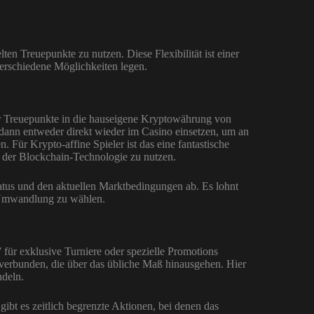
n Treuepunkte zu nutzen. Diese Flexibilität ist einer
 verschiedene Möglichkeiten legen.
er Treuepunkte in die hauseigene Kryptowährung von
ann entweder direkt wieder im Casino einsetzen, um an
. Für Krypto-affine Spieler ist das eine fantastische
e der Blockchain-Technologie zu nutzen.
tus und den aktuellen Marktbedingungen ab. Es lohnt
e Umwandlung zu wählen.
für exklusive Turniere oder spezielle Promotions
s verbunden, die über das übliche Maß hinausgehen. Hier
ndeln.
bt es zeitlich begrenzte Aktionen, bei denen das