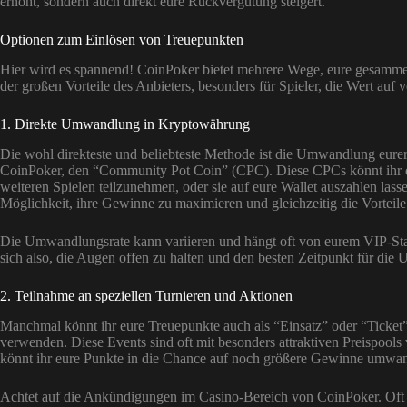
erhöht, sondern auch direkt eure Rückvergütung steigert.
Optionen zum Einlösen von Treuepunkten
Hier wird es spannend! CoinPoker bietet mehrere Wege, eure gesammelte
der großen Vorteile des Anbieters, besonders für Spieler, die Wert auf
1. Direkte Umwandlung in Kryptowährung
Die wohl direkteste und beliebteste Methode ist die Umwandlung eur
CoinPoker, den “Community Pot Coin” (CPC). Diese CPCs könnt ihr d
weiteren Spielen teilzunehmen, oder sie auf eure Wallet auszahlen lassen
Möglichkeit, ihre Gewinne zu maximieren und gleichzeitig die Vorteil
Die Umwandlungsrate kann variieren und hängt oft von eurem VIP-Sta
sich also, die Augen offen zu halten und den besten Zeitpunkt für di
2. Teilnahme an speziellen Turnieren und Aktionen
Manchmal könnt ihr eure Treuepunkte auch als “Einsatz” oder “Ticket” 
verwenden. Diese Events sind oft mit besonders attraktiven Preispool
könnt ihr eure Punkte in die Chance auf noch größere Gewinne umwa
Achtet auf die Ankündigungen im Casino-Bereich von CoinPoker. Oft gi