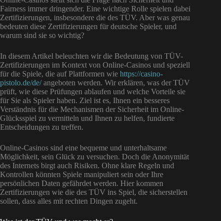
Fairness immer dringender. Eine wichtige Rolle spielen dabei
Zertifizierungen, insbesondere die des TÜV. Aber was genau
bedeuten diese Zertifizierungen für deutsche Spieler, und
warum sind sie so wichtig?
In diesem Artikel beleuchten wir die Bedeutung von TÜV-
Zertifizierungen im Kontext von Online-Casinos und speziell
für die Spiele, die auf Plattformen wie
https://casino-
pistolo.de/de/
angeboten werden. Wir erklären, was der TÜV
prüft, wie diese Prüfungen ablaufen und welche Vorteile sie
für Sie als Spieler haben. Ziel ist es, Ihnen ein besseres
Verständnis für die Mechanismen der Sicherheit im Online-
Glücksspiel zu vermitteln und Ihnen zu helfen, fundierte
Entscheidungen zu treffen.
Online-Casinos sind eine bequeme und unterhaltsame
Möglichkeit, sein Glück zu versuchen. Doch die Anonymität
des Internets birgt auch Risiken. Ohne klare Regeln und
Kontrollen könnten Spiele manipuliert sein oder Ihre
persönlichen Daten gefährdet werden. Hier kommen
Zertifizierungen wie die des TÜV ins Spiel, die sicherstellen
sollen, dass alles mit rechten Dingen zugeht.