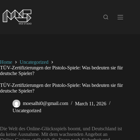
Skip
to
content
Home
Uncategorized
TÜV-Zertifizierungen der Pistolo-Spiele: Was bedeuten sie für
deutsche Spieler?
TÜV-Zertifizierungen der Pistolo-Spiele: Was bedeuten sie für
deutsche Spieler?
moesalhi0@gmail.com
March 11, 2026
Uncategorized
Die Welt des Online-Glücksspiels boomt, und Deutschland ist
da keine Ausnahme. Mit dem wachsenden Angebot an
Online-Casinos stellt sich die Frage nach Sicherheit und