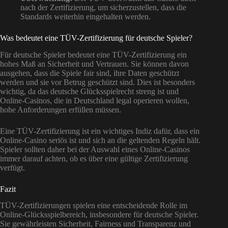
nach der Zertifizierung, um sicherzustellen, dass die
Standards weiterhin eingehalten werden.
Was bedeutet eine TÜV-Zertifizierung für deutsche Spieler?
Für deutsche Spieler bedeutet eine TÜV-Zertifizierung ein
hohes Maß an Sicherheit und Vertrauen. Sie können davon
ausgehen, dass die Spiele fair sind, ihre Daten geschützt
werden und sie vor Betrug geschützt sind. Dies ist besonders
wichtig, da das deutsche Glücksspielrecht streng ist und
Online-Casinos, die in Deutschland legal operieren wollen,
hohe Anforderungen erfüllen müssen.
Eine TÜV-Zertifizierung ist ein wichtiges Indiz dafür, dass ein
Online-Casino seriös ist und sich an die geltenden Regeln hält.
Spieler sollten daher bei der Auswahl eines Online-Casinos
immer darauf achten, ob es über eine gültige Zertifizierung
verfügt.
Fazit
TÜV-Zertifizierungen spielen eine entscheidende Rolle im
Online-Glücksspielbereich, insbesondere für deutsche Spieler.
Sie gewährleisten Sicherheit, Fairness und Transparenz und