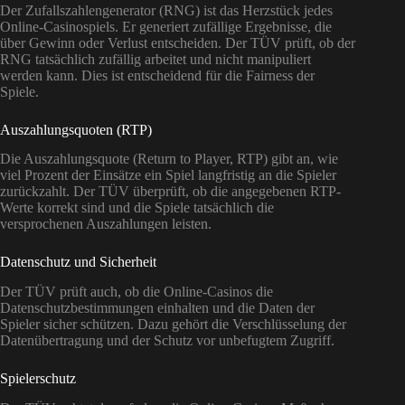
Der Zufallszahlengenerator (RNG) ist das Herzstück jedes
Online-Casinospiels. Er generiert zufällige Ergebnisse, die
über Gewinn oder Verlust entscheiden. Der TÜV prüft, ob der
RNG tatsächlich zufällig arbeitet und nicht manipuliert
werden kann. Dies ist entscheidend für die Fairness der
Spiele.
Auszahlungsquoten (RTP)
Die Auszahlungsquote (Return to Player, RTP) gibt an, wie
viel Prozent der Einsätze ein Spiel langfristig an die Spieler
zurückzahlt. Der TÜV überprüft, ob die angegebenen RTP-
Werte korrekt sind und die Spiele tatsächlich die
versprochenen Auszahlungen leisten.
Datenschutz und Sicherheit
Der TÜV prüft auch, ob die Online-Casinos die
Datenschutzbestimmungen einhalten und die Daten der
Spieler sicher schützen. Dazu gehört die Verschlüsselung der
Datenübertragung und der Schutz vor unbefugtem Zugriff.
Spielerschutz