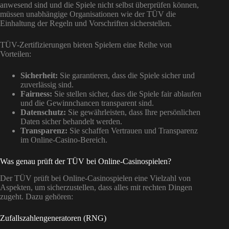
anwesend sind und die Spiele nicht selbst überprüfen können,
müssen unabhängige Organisationen wie der TÜV die
Einhaltung der Regeln und Vorschriften sicherstellen.
TÜV-Zertifizierungen bieten Spielern eine Reihe von
Vorteilen:
Sicherheit:
Sie garantieren, dass die Spiele sicher und
zuverlässig sind.
Fairness:
Sie stellen sicher, dass die Spiele fair ablaufen
und die Gewinnchancen transparent sind.
Datenschutz:
Sie gewährleisten, dass Ihre persönlichen
Daten sicher behandelt werden.
Transparenz:
Sie schaffen Vertrauen und Transparenz
im Online-Casino-Bereich.
Was genau prüft der TÜV bei Online-Casinospielen?
Der TÜV prüft bei Online-Casinospielen eine Vielzahl von
Aspekten, um sicherzustellen, dass alles mit rechten Dingen
zugeht. Dazu gehören:
Zufallszahlengeneratoren (RNG)