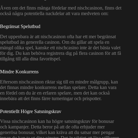
Även om det finns många fördelar med nischcasinon, finns det
också några potentiella nackdelar att vara medveten om:
Begränsat Spelutbud
Det uppenbara är att nischcasinon ofta har ett mer begränsat
spelutbud än generella casinon. Om du gillar att spela en
mängd olika spel, kanske ett nischcasino inte är det bästa valet
för dig. Du kan behöva registrera dig på flera casinon för att få
tillgång till alla dina favoritspel.
Mindre Konkurrens
Eftersom nischcasinon riktar sig till en mindre målgrupp, kan
det finnas mindre konkurrens mellan spelare. Detta kan vara
en fördel om du är en erfaren spelare, men det kan också
innebära att det finns färre turneringar och prispotter.
Potentiellt Högre Satsningskrav
Vissa nischcasinon kan ha högre satsningskrav för bonusar
och kampanjer. Detta beror på att de ofta erbjuder mer
generösa bonusar, vilket kan kräva att du satsar mer pengar
innan du kan ta ut dina vinster. Det är viktigt att läsa villkoren