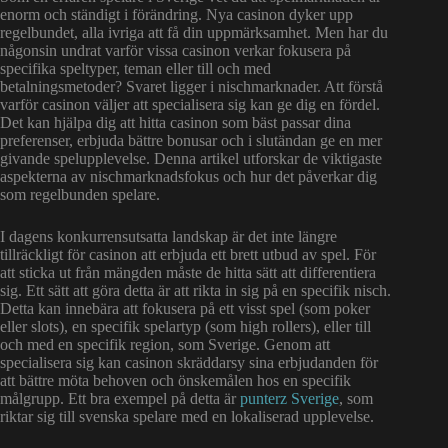
enorm och ständigt i förändring. Nya casinon dyker upp
regelbundet, alla ivriga att få din uppmärksamhet. Men har du
någonsin undrat varför vissa casinon verkar fokusera på
specifika speltyper, teman eller till och med
betalningsmetoder? Svaret ligger i nischmarknader. Att förstå
varför casinon väljer att specialisera sig kan ge dig en fördel.
Det kan hjälpa dig att hitta casinon som bäst passar dina
preferenser, erbjuda bättre bonusar och i slutändan ge en mer
givande spelupplevelse. Denna artikel utforskar de viktigaste
aspekterna av nischmarknadsfokus och hur det påverkar dig
som regelbunden spelare.
I dagens konkurrensutsatta landskap är det inte längre
tillräckligt för casinon att erbjuda ett brett utbud av spel. För
att sticka ut från mängden måste de hitta sätt att differentiera
sig. Ett sätt att göra detta är att rikta in sig på en specifik nisch.
Detta kan innebära att fokusera på ett visst spel (som poker
eller slots), en specifik spelartyp (som high rollers), eller till
och med en specifik region, som Sverige. Genom att
specialisera sig kan casinon skräddarsy sina erbjudanden för
att bättre möta behoven och önskemålen hos en specifik
målgrupp. Ett bra exempel på detta är
punterz Sverige
, som
riktar sig till svenska spelare med en lokaliserad upplevelse.