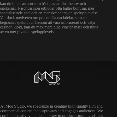
kan du hitta casinon som bäst passar dina behov och
önskemål. Nischcasinon erbjuder ofta bättre bonusar, mer
specialiserade spel och en mer skräddarsydd spelupplevelse.
Var dock medveten om potentiella nackdelar, som ett
begränsat spelutbud. Genom att vara informerad och välja
casinon klokt, kan du maximera dina vinstchanser och njuta
av en mer givande spelupplevelse.
At Moe Studio, we specialize in creating high-quality film and
commercial content that captivates and engages audiences. We
combine creativity and technology to produce stunning visuals