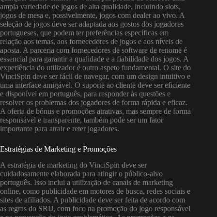
ampla variedade de jogos de alta qualidade, incluindo slots,
jogos de mesa e, possivelmente, jogos com dealer ao vivo. A
seleção de jogos deve ser adaptada aos gostos dos jogadores
portugueses, que podem ter preferências específicas em
relação aos temas, aos fornecedores de jogos e aos níveis de
aposta. A parceria com fornecedores de software de renome é
essencial para garantir a qualidade e a fiabilidade dos jogos. A
experiência do utilizador é outro aspeto fundamental. O site do
VinciSpin deve ser fácil de navegar, com um design intuitivo e
uma interface amigável. O suporte ao cliente deve ser eficiente
e disponível em português, para responder às questões e
resolver os problemas dos jogadores de forma rápida e eficaz.
A oferta de bónus e promoções atrativas, mas sempre de forma
responsável e transparente, também pode ser um fator
importante para atrair e reter jogadores.
Estratégias de Marketing e Promoções
A estratégia de marketing do VinciSpin deve ser
cuidadosamente elaborada para atingir o público-alvo
português. Isso inclui a utilização de canais de marketing
online, como publicidade em motores de busca, redes sociais e
sites de afiliados. A publicidade deve ser feita de acordo com
as regras do SRIJ, com foco na promoção do jogo responsável