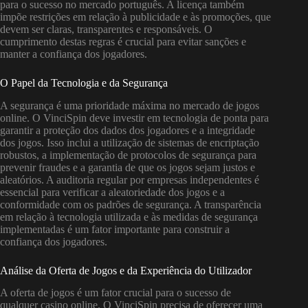
para o sucesso no mercado português. A licença também
impõe restrições em relação à publicidade e às promoções, que
devem ser claras, transparentes e responsáveis. O
cumprimento destas regras é crucial para evitar sanções e
manter a confiança dos jogadores.
O Papel da Tecnologia e da Segurança
A segurança é uma prioridade máxima no mercado de jogos
online. O VinciSpin deve investir em tecnologia de ponta para
garantir a proteção dos dados dos jogadores e a integridade
dos jogos. Isso inclui a utilização de sistemas de encriptação
robustos, a implementação de protocolos de segurança para
prevenir fraudes e a garantia de que os jogos sejam justos e
aleatórios. A auditoria regular por empresas independentes é
essencial para verificar a aleatoriedade dos jogos e a
conformidade com os padrões de segurança. A transparência
em relação à tecnologia utilizada e às medidas de segurança
implementadas é um fator importante para construir a
confiança dos jogadores.
Análise da Oferta de Jogos e da Experiência do Utilizador
A oferta de jogos é um fator crucial para o sucesso de
qualquer casino online. O VinciSpin precisa de oferecer uma