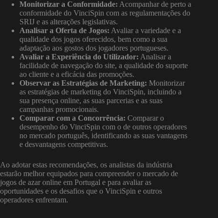
Monitorizar a Conformidade:
Acompanhar de perto a
conformidade do VinciSpin com as regulamentações do
SRIJ e as alterações legislativas.
Analisar a Oferta de Jogos:
Avaliar a variedade e a
qualidade dos jogos oferecidos, bem como a sua
adaptação aos gostos dos jogadores portugueses.
Avaliar a Experiência do Utilizador:
Analisar a
facilidade de navegação do site, a qualidade do suporte
ao cliente e a eficácia das promoções.
Observar as Estratégias de Marketing:
Monitorizar
as estratégias de marketing do VinciSpin, incluindo a
sua presença online, as suas parcerias e as suas
campanhas promocionais.
Comparar com a Concorrência:
Comparar o
desempenho do VinciSpin com o de outros operadores
no mercado português, identificando as suas vantagens
e desvantagens competitivas.
Ao adotar estas recomendações, os analistas da indústria
estarão melhor equipados para compreender o mercado de
jogos de azar online em Portugal e para avaliar as
oportunidades e os desafios que o VinciSpin e outros
operadores enfrentam.