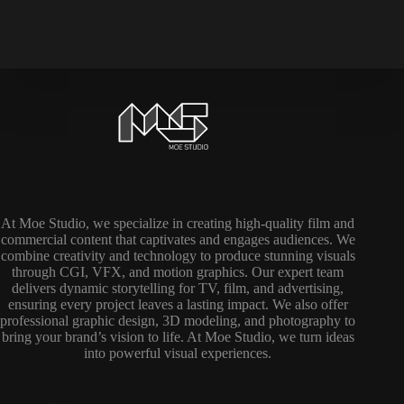
At Moe Studio, we specialize in creating high-quality film and
commercial content that captivates and engages audiences. We
combine creativity and technology to produce stunning visuals
through CGI, VFX, and motion graphics. Our expert team
delivers dynamic storytelling for TV, film, and advertising,
ensuring every project leaves a lasting impact. We also offer
professional graphic design, 3D modeling, and photography to
bring your brand’s vision to life. At Moe Studio, we turn ideas
into powerful visual experiences.