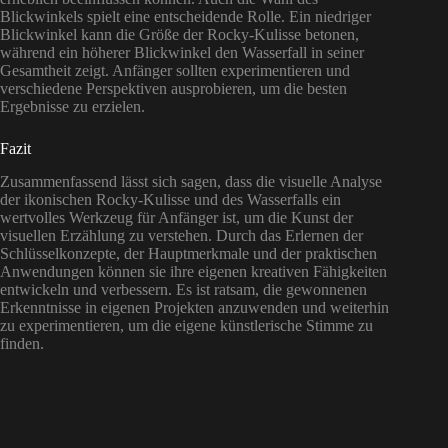
Blickwinkels spielt eine entscheidende Rolle. Ein niedriger
Blickwinkel kann die Größe der Rocky-Kulisse betonen,
während ein höherer Blickwinkel den Wasserfall in seiner
Gesamtheit zeigt. Anfänger sollten experimentieren und
verschiedene Perspektiven ausprobieren, um die besten
Ergebnisse zu erzielen.
Fazit
Zusammenfassend lässt sich sagen, dass die visuelle Analyse
der ikonischen Rocky-Kulisse und des Wasserfalls ein
wertvolles Werkzeug für Anfänger ist, um die Kunst der
visuellen Erzählung zu verstehen. Durch das Erlernen der
Schlüsselkonzepte, der Hauptmerkmale und der praktischen
Anwendungen können sie ihre eigenen kreativen Fähigkeiten
entwickeln und verbessern. Es ist ratsam, die gewonnenen
Erkenntnisse in eigenen Projekten anzuwenden und weiterhin
zu experimentieren, um die eigene künstlerische Stimme zu
finden.