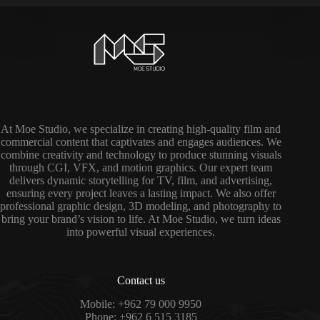
At Moe Studio, we specialize in creating high-quality film and
commercial content that captivates and engages audiences. We
combine creativity and technology to produce stunning visuals
through CGI, VFX, and motion graphics. Our expert team
delivers dynamic storytelling for TV, film, and advertising,
ensuring every project leaves a lasting impact. We also offer
professional graphic design, 3D modeling, and photography to
bring your brand’s vision to life. At Moe Studio, we turn ideas
into powerful visual experiences.
Contact us
Mobile: +962 79 000 9950
Phone: +962 6 515 3185