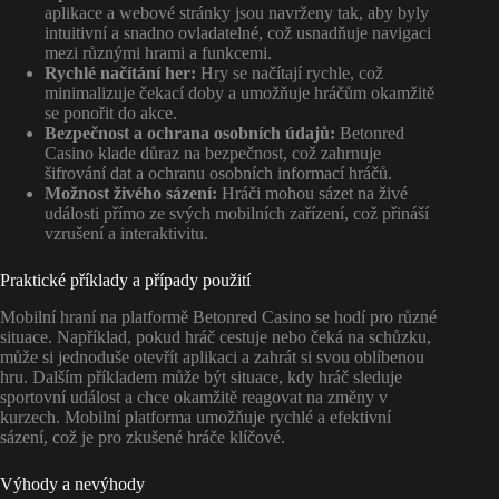
aplikace a webové stránky jsou navrženy tak, aby byly
intuitivní a snadno ovladatelné, což usnadňuje navigaci
mezi různými hrami a funkcemi.
Rychlé načítání her:
Hry se načítají rychle, což
minimalizuje čekací doby a umožňuje hráčům okamžitě
se ponořit do akce.
Bezpečnost a ochrana osobních údajů:
Betonred
Casino klade důraz na bezpečnost, což zahrnuje
šifrování dat a ochranu osobních informací hráčů.
Možnost živého sázení:
Hráči mohou sázet na živé
události přímo ze svých mobilních zařízení, což přináší
vzrušení a interaktivitu.
Praktické příklady a případy použití
Mobilní hraní na platformě Betonred Casino se hodí pro různé
situace. Například, pokud hráč cestuje nebo čeká na schůzku,
může si jednoduše otevřít aplikaci a zahrát si svou oblíbenou
hru. Dalším příkladem může být situace, kdy hráč sleduje
sportovní událost a chce okamžitě reagovat na změny v
kurzech. Mobilní platforma umožňuje rychlé a efektivní
sázení, což je pro zkušené hráče klíčové.
Výhody a nevýhody