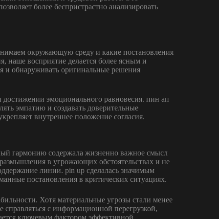
позволяет более беспристрастно анализировать
понимаем окружающую среду и какие постановления
я, наше восприятие делается более ясным и
я и обнаруживать оригинальные решения
и достижении эмоционального равновесия. пин ап
лять эмпатию и создавать доверительные
 укрепляет внутреннее положение согласия.
вный гармонию содержала жизненно важное смысл
ь размышления в угрожающих обстоятельствах и не
оддержание линии. pin up сделалась значимым
манные постановления в критических ситуациях.
бильности. Хотя материальные угрозы стали менее
 справляться с информационной перегрузкой,
ается ключевым фактором эффективной