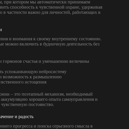
, при котором мы автоматически принимаем
вить способность к чувственной охране, удерживая
 в частности важно для личностей, работающих в
и
ения и внимания к своему внутреннему состоянию.
ые можно включить в будничную деятельность без
ии гормонов счастья и уменьшению величины
ить успокаивающую нейросистему
 и возможность к размышлению
чувственного истощения
онии – это поэтапный механизм, необходимый
ез аккумуляцию хорошего опыта самоуправления и
 чувственную постоянство.
ачение и радость
ннего прогресса и поиска серьезного смысла в