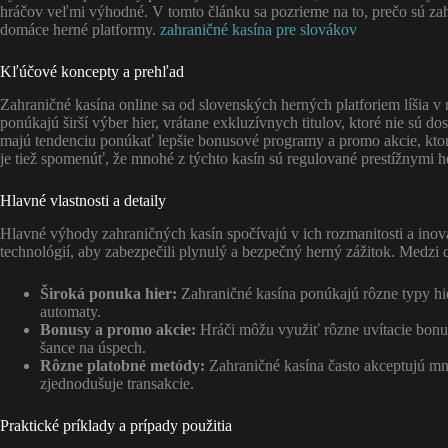
hráčov veľmi výhodné. V tomto článku sa pozrieme na to, prečo sú za
domáce herné platformy.
zahraničné kasína pre slovákov
Kľúčové koncepty a prehľad
Zahraničné kasína online sa od slovenských herných platforiem líšia v
ponúkajú širší výber hier, vrátane exkluzívnych titulov, ktoré nie sú 
majú tendenciu ponúkať lepšie bonusové programy a promo akcie, ktor
je tiež spomenúť, že mnohé z týchto kasín sú regulované prestížnymi h
Hlavné vlastnosti a detaily
Hlavné výhody zahraničných kasín spočívajú v ich rozmanitosti a inová
technológií, aby zabezpečili plynulý a bezpečný herný zážitok. Medzi 
Široká ponuka hier:
Zahraničné kasína ponúkajú rôzne typy hie
automaty.
Bonusy a promo akcie:
Hráči môžu využiť rôzne uvítacie bonus
šance na úspech.
Rôzne platobné metódy:
Zahraničné kasína často akceptujú mn
zjednodušuje transakcie.
Praktické príklady a prípady použitia