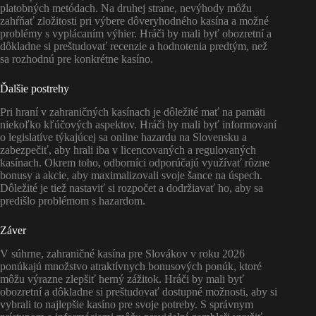
platobných metódach. Na druhej strane, nevýhody môžu
zahŕňať zložitosti pri výbere dôveryhodného kasína a možné
problémy s vyplácaním výhier. Hráči by mali byť obozretní a
dôkladne si preštudovať recenzie a hodnotenia predtým, než
sa rozhodnú pre konkrétne kasíno.
Ďalšie postrehy
Pri hraní v zahraničných kasínach je dôležité mať na pamäti
niekoľko kľúčových aspektov. Hráči by mali byť informovaní
o legislatíve týkajúcej sa online hazardu na Slovensku a
zabezpečiť, aby hrali iba v licencovaných a regulovaných
kasínach. Okrem toho, odborníci odporúčajú využívať rôzne
bonusy a akcie, aby maximalizovali svoje šance na úspech.
Dôležité je tiež nastaviť si rozpočet a dodržiavať ho, aby sa
predišlo problémom s hazardom.
Záver
V súhrne, zahraničné kasína pre Slovákov v roku 2026
ponúkajú množstvo atraktívnych bonusových ponúk, ktoré
môžu výrazne zlepšiť herný zážitok. Hráči by mali byť
obozretní a dôkladne si preštudovať dostupné možnosti, aby si
vybrali to najlepšie kasíno pre svoje potreby. S správnym