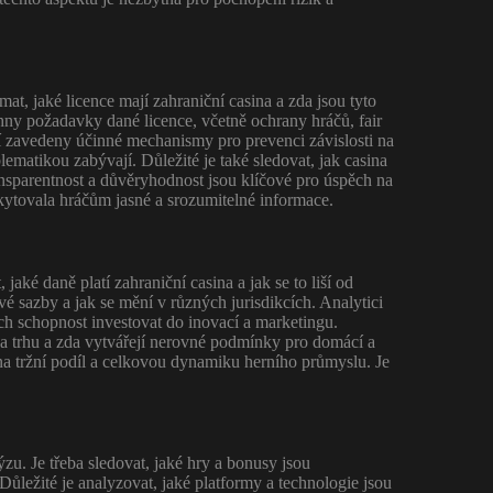
mat, jaké licence mají zahraniční casina a zda jsou tyto
echny požadavky dané licence, včetně ochrany hráčů, fair
í zavedeny účinné mechanismy pro prevenci závislosti na
lematikou zabývají. Důležité je také sledovat, jak casina
ansparentnost a důvěryhodnost jsou klíčové pro úspěch na
skytovala hráčům jasné a srozumitelné informace.
aké daně platí zahraniční casina a jak se to liší od
vé sazby a jak se mění v různých jurisdikcích. Analytici
ich schopnost investovat do inovací a marketingu.
 na trhu a zda vytvářejí nerovné podmínky pro domácí a
a tržní podíl a celkovou dynamiku herního průmyslu. Je
zu. Je třeba sledovat, jaké hry a bonusy jsou
 Důležité je analyzovat, jaké platformy a technologie jsou