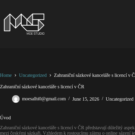
Skip
to
content
Home
Uncategorized
Zahraniční sázkové kanceláře s licencí v 
Zahraniční sázkové kanceláře s licencí v ČR
moesalhi0@gmail.com
June 15, 2026
Uncategorized
Úvod
Zahraniční sázkové kanceláře s licencí v ČR představují důležitý aspek
mezi českými sázkaři. Vzhledem k rostoucímu zájmu o online sázení je