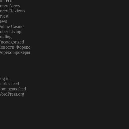
inTech
orex News
orex Reviews
nvest
ews
nline Casino
ober Living
rading
ncategorized
овости Форекс
орекс Брокеры
og in
ntries feed
omments feed
ordPress.org