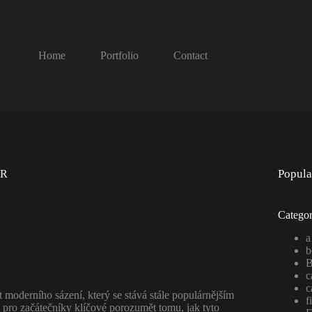
Home
Portfolio
Contact
Popula
ČR
Categor
a
b
B
c
c
t moderního sázení, který se stává stále populárnějším
f
 pro začátečníky klíčové porozumět tomu, jak tyto