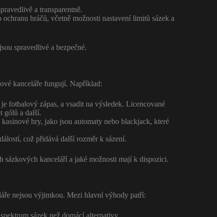
pravedlivě a transparentně.
ochranu hráčů, včetně možnosti nastavení limitů sázek a
 jsou spravedlivé a bezpečné.
kové kanceláře fungují. Například:
 je fotbalový zápas, a vsadit na výsledek. Licencované
 gólů a další.
 kasinové hry, jako jsou automaty nebo blackjack, které
lostí, což přidává další rozměr k sázení.
h sázkových kanceláří a jaké možnosti mají k dispozici.
áře nejsou výjimkou. Mezi hlavní výhody patří:
í spektrum sázek než domácí alternativy.