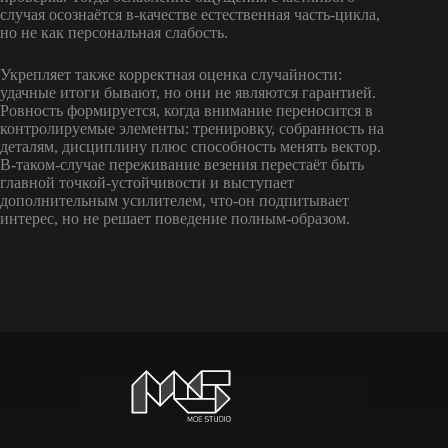
случая осознаётся в-качестве естественная часть-цикла,
но не как персональная слабость.
Укрепляет также корректная оценка случайности:
удачные итоги бывают, но они не являются гарантией.
Ровность формируется, когда внимание переносится в
контролируемые элементы: тренировку, собранность на
деталям, дисциплину плюс способность менять вектор.
В-таком-случае переживание везения перестаёт быть
главной точкой-устойчивости и выступает
дополнительным усилителем, что-он подпитывает
интерес, но не решает поведение полным-образом.