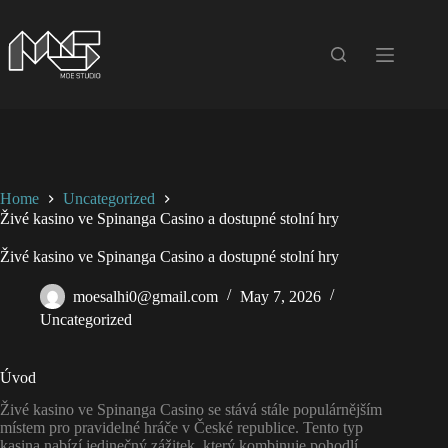
Skip
to
content
Home
Uncategorized
Živé kasino ve Spinanga Casino a dostupné stolní hry
Živé kasino ve Spinanga Casino a dostupné stolní hry
moesalhi0@gmail.com
May 7, 2026
Uncategorized
Úvod
Živé kasino ve Spinanga Casino se stává stále populárnějším
místem pro pravidelné hráče v České republice. Tento typ
kasina nabízí jedinečný zážitek, který kombinuje pohodlí