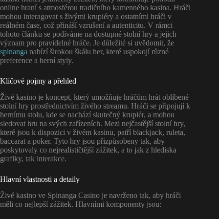
online hraní s atmosférou tradičního kamenného kasina. Hráči
mohou interagovat s živými krupiéry a ostatními hráči v
reálném čase, což přináší vzrušení a autenticitu. V rámci
tohoto článku se podíváme na dostupné stolní hry a jejich
význam pro pravidelné hráče. Je důležité si uvědomit, že
spinanga
nabízí širokou škálu her, které uspokojí různé
preference a herní styly.
Klíčové pojmy a přehled
Živé kasino je koncept, který umožňuje hráčům hrát oblíbené
stolní hry prostřednictvím živého streamu. Hráči se připojují k
hernímu stolu, kde se nachází skutečný krupiér, a mohou
sledovat hru na svých zařízeních. Mezi nejčastější stolní hry,
které jsou k dispozici v živém kasinu, patří blackjack, ruleta,
baccarat a poker. Tyto hry jsou přizpůsobeny tak, aby
poskytovaly co nejrealističtější zážitek, a to jak z hlediska
grafiky, tak interakce.
Hlavní vlastnosti a detaily
Živé kasino ve Spinanga Casino je navrženo tak, aby hráči
měli co nejlepší zážitek. Hlavními komponenty jsou: