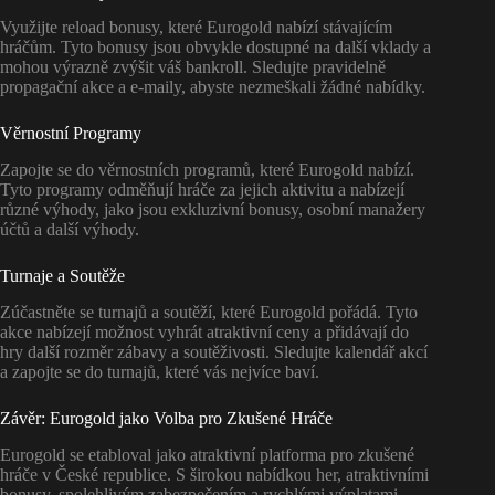
Využijte reload bonusy, které Eurogold nabízí stávajícím
hráčům. Tyto bonusy jsou obvykle dostupné na další vklady a
mohou výrazně zvýšit váš bankroll. Sledujte pravidelně
propagační akce a e-maily, abyste nezmeškali žádné nabídky.
Věrnostní Programy
Zapojte se do věrnostních programů, které Eurogold nabízí.
Tyto programy odměňují hráče za jejich aktivitu a nabízejí
různé výhody, jako jsou exkluzivní bonusy, osobní manažery
účtů a další výhody.
Turnaje a Soutěže
Zúčastněte se turnajů a soutěží, které Eurogold pořádá. Tyto
akce nabízejí možnost vyhrát atraktivní ceny a přidávají do
hry další rozměr zábavy a soutěživosti. Sledujte kalendář akcí
a zapojte se do turnajů, které vás nejvíce baví.
Závěr: Eurogold jako Volba pro Zkušené Hráče
Eurogold se etabloval jako atraktivní platforma pro zkušené
hráče v České republice. S širokou nabídkou her, atraktivními
bonusy, spolehlivým zabezpečením a rychlými výplatami