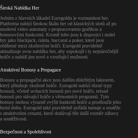
Široká Nabídka Her
Jedním z hlavních lákadel Eurogoldu je rozmanitost her.
Platforma nabízí širokou škálu her od klasických slotů až po
moderní video automaty s propracovanou grafikou a
bonusovými funkcemi. Kromě toho jsou k dispozici i stolní
hry jako blackjack, ruleta, baccarat a poker, které jsou
oblíbené mezi zkušenými hráči. Eurogold pravidelně
aktualizuje svou nabídku her, aby uspokojil i ty nejnáročnější
hráče a nabídl jim nové a vzrušující možnosti.
Atraktivní Bonusy a Propagace
Bonusy a propagační akce jsou dalším důležitým faktorem,
který přitahuje zkušené hráče. Eurogold nabízí různé typy
bonusů, včetně uvítacích bonusů pro nové hráče, reload
bonusů pro stávající hráče a věrnostních programů. Tyto
bonusy mohou výrazně zvýšit bankroll hráče a prodloužit jeho
herní dobu. Eurogold také pravidelně pořádá turnaje a soutěže
s atraktivními cenami, které dodávají hře další rozměr zábavy
a soutěživosti.
Bezpečnost a Spolehlivost