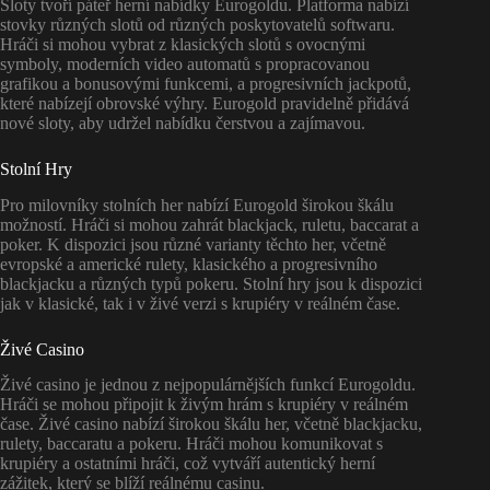
Sloty tvoří páteř herní nabídky Eurogoldu. Platforma nabízí
stovky různých slotů od různých poskytovatelů softwaru.
Hráči si mohou vybrat z klasických slotů s ovocnými
symboly, moderních video automatů s propracovanou
grafikou a bonusovými funkcemi, a progresivních jackpotů,
které nabízejí obrovské výhry. Eurogold pravidelně přidává
nové sloty, aby udržel nabídku čerstvou a zajímavou.
Stolní Hry
Pro milovníky stolních her nabízí Eurogold širokou škálu
možností. Hráči si mohou zahrát blackjack, ruletu, baccarat a
poker. K dispozici jsou různé varianty těchto her, včetně
evropské a americké rulety, klasického a progresivního
blackjacku a různých typů pokeru. Stolní hry jsou k dispozici
jak v klasické, tak i v živé verzi s krupiéry v reálném čase.
Živé Casino
Živé casino je jednou z nejpopulárnějších funkcí Eurogoldu.
Hráči se mohou připojit k živým hrám s krupiéry v reálném
čase. Živé casino nabízí širokou škálu her, včetně blackjacku,
rulety, baccaratu a pokeru. Hráči mohou komunikovat s
krupiéry a ostatními hráči, což vytváří autentický herní
zážitek, který se blíží reálnému casinu.