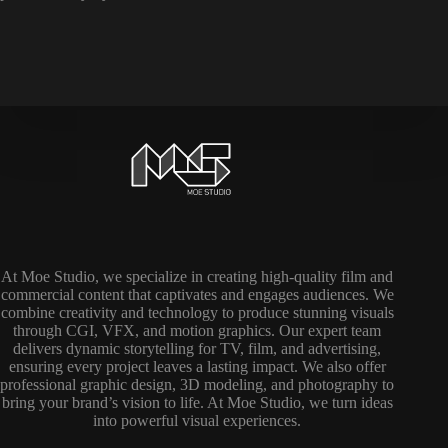
At Moe Studio, we specialize in creating high-quality film and
commercial content that captivates and engages audiences. We
combine creativity and technology to produce stunning visuals
through CGI, VFX, and motion graphics. Our expert team
delivers dynamic storytelling for TV, film, and advertising,
ensuring every project leaves a lasting impact. We also offer
professional graphic design, 3D modeling, and photography to
bring your brand’s vision to life. At Moe Studio, we turn ideas
into powerful visual experiences.